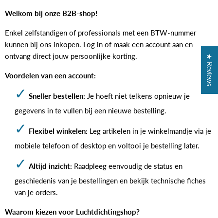
Welkom bij onze B2B-shop!
Enkel zelfstandigen of professionals met een BTW-nummer
kunnen bij ons inkopen. Log in of maak een account aan en
ontvang direct jouw persoonlijke korting.
★ Reviews
Voordelen van een account:
Sneller bestellen:
Je hoeft niet telkens opnieuw je
gegevens in te vullen bij een nieuwe bestelling.
Flexibel winkelen:
Leg artikelen in je winkelmandje via je
mobiele telefoon of desktop en voltooi je bestelling later.
Altijd inzicht:
Raadpleeg eenvoudig de status en
geschiedenis van je bestellingen en bekijk technische fiches
van je orders.
Waarom kiezen voor Luchtdichtingshop?