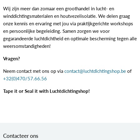
Wij zijn meer dan zomaar een groothandel in lucht- en
winddichtingsmaterialen en houtvezelisolatie. We delen graag
onze kennis en ervaring met jou via praktijkgerichte workshops
en persoonlijke begeleiding. Samen zorgen we voor
gegarandeerde luchtdichtheid en optimale bescherming tegen alle
weersomstandigheden!
Vragen?
Neem contact met ons op via
contact@luchtdichtingshop.be
of
+32(0)470/57.66.56
Tape it or Seal it with Luchtdichtingshop!
Contacteer ons