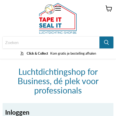
Menu
Winke
bekijk
Click & Collect
Kom gratis je bestelling afhalen
Luchtdichtingshop for
Business, dé plek voor
professionals
Inloggen