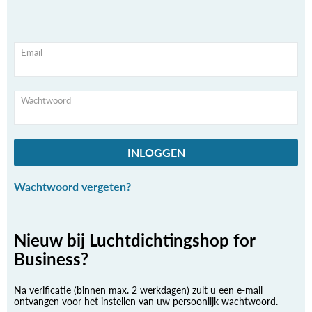
Email
Wachtwoord
INLOGGEN
Wachtwoord vergeten?
Nieuw bij Luchtdichtingshop for
Business?
Na verificatie (binnen max. 2 werkdagen) zult u een e-mail
ontvangen voor het instellen van uw persoonlijk wachtwoord.