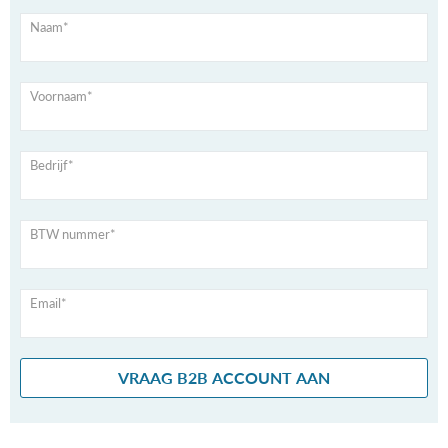
Naam*
Voornaam*
Bedrijf*
BTW nummer*
Email*
VRAAG B2B ACCOUNT AAN